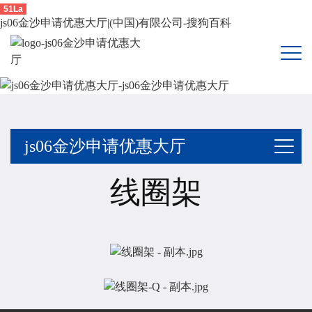
51La
js06金沙申请优惠大厅|(中国)有限公司-搜狗百科
js06金沙申请优惠大厅
线圈架